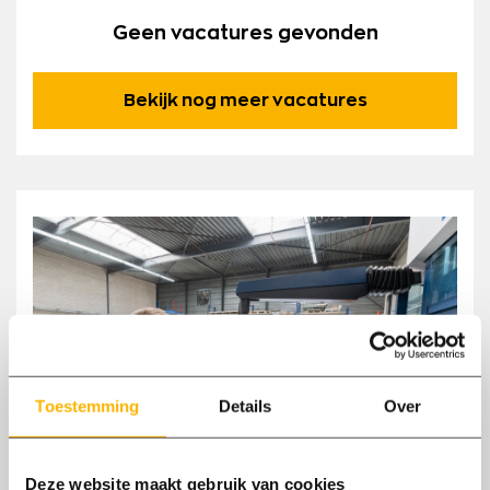
Geen vacatures gevonden
Bekijk nog meer vacatures
Toestemming
Details
Over
Deze website maakt gebruik van cookies