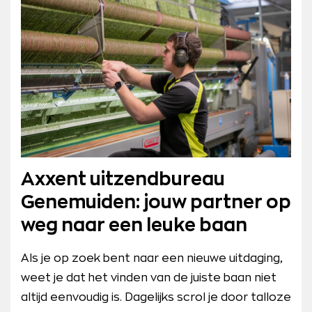
Axxent uitzendbureau
Genemuiden: jouw partner op
weg naar een leuke baan
Als je op zoek bent naar een nieuwe uitdaging,
weet je dat het vinden van de juiste baan niet
altijd eenvoudig is. Dagelijks scrol je door talloze