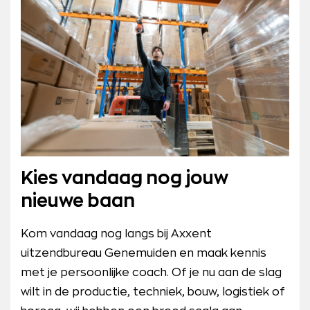
Kies vandaag nog jouw
nieuwe baan
Kom vandaag nog langs bij Axxent
uitzendbureau Genemuiden en maak kennis
met je persoonlijke coach. Of je nu aan de slag
wilt in de productie, techniek, bouw, logistiek of