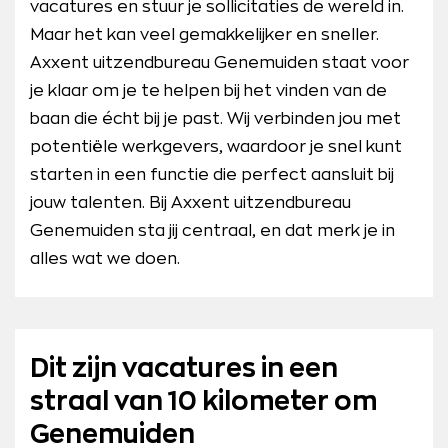
vacatures en stuur je sollicitaties de wereld in.
Maar het kan veel gemakkelijker en sneller.
Axxent uitzendbureau Genemuiden staat voor
je klaar om je te helpen bij het vinden van de
baan die écht bij je past. Wij verbinden jou met
potentiële werkgevers, waardoor je snel kunt
starten in een functie die perfect aansluit bij
jouw talenten. Bij Axxent uitzendbureau
Genemuiden sta jij centraal, en dat merk je in
alles wat we doen.
Dit zijn vacatures in een
straal van 10 kilometer om
Genemuiden