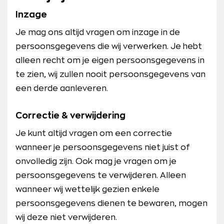
Inzage
Je mag ons altijd vragen om inzage in de
persoonsgegevens die wij verwerken. Je hebt
alleen recht om je eigen persoonsgegevens in
te zien, wij zullen nooit persoonsgegevens van
een derde aanleveren.
Correctie & verwijdering
Je kunt altijd vragen om een correctie
wanneer je persoonsgegevens niet juist of
onvolledig zijn. Ook mag je vragen om je
persoonsgegevens te verwijderen. Alleen
wanneer wij wettelijk gezien enkele
persoonsgegevens dienen te bewaren, mogen
wij deze niet verwijderen.