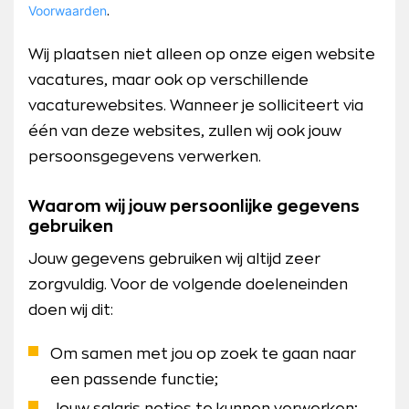
Voorwaarden
.
Wij plaatsen niet alleen op onze eigen website
vacatures, maar ook op verschillende
vacaturewebsites. Wanneer je solliciteert via
één van deze websites, zullen wij ook jouw
persoonsgegevens verwerken.
Waarom wij jouw persoonlijke gegevens
gebruiken
Jouw gegevens gebruiken wij altijd zeer
zorgvuldig. Voor de volgende doeleneinden
doen wij dit:
Om samen met jou op zoek te gaan naar
een passende functie;