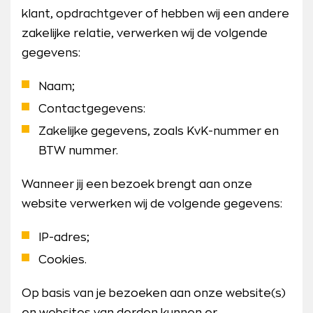
klant, opdrachtgever of hebben wij een andere
zakelijke relatie, verwerken wij de volgende
gegevens:
Naam;
Contactgegevens:
Zakelijke gegevens, zoals KvK-nummer en
BTW nummer.
Wanneer jij een bezoek brengt aan onze
website verwerken wij de volgende gegevens:
IP-adres;
Cookies.
Op basis van je bezoeken aan onze website(s)