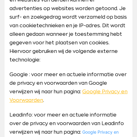
en websites van derden kunnen er
advertenties op websites worden getoond. Je
surf- en zoekgedrag wordt verzameld op basis
van cookietechnieken en je IP-adres. Dit wordt
alleen gedaan wanneer je toestemming hebt
gegeven voor het plaatsen van cookies.
Hiervoor gebruiken wij de volgende externe
technologie:
Google : voor meer en actuele informatie over
de privacy en voorwaarden van Google
verwijzen wij naar hun pagina:
Google Privacy en
Voorwaarden
.
Leadinfo: voor meer en actuele informatie
over de privacy en voorwaarden van Leadinfo
Google Privacy en
verwijzen wij naar hun pagina: