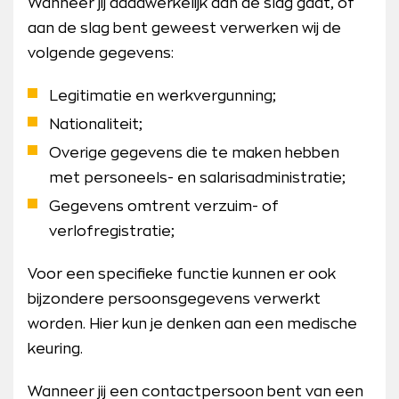
Wanneer jij daadwerkelijk aan de slag gaat, of
aan de slag bent geweest verwerken wij de
volgende gegevens:
Legitimatie en werkvergunning;
Nationaliteit;
Overige gegevens die te maken hebben
met personeels- en salarisadministratie;
Gegevens omtrent verzuim- of
verlofregistratie;
Voor een specifieke functie kunnen er ook
bijzondere persoonsgegevens verwerkt
worden. Hier kun je denken aan een medische
keuring.
Wanneer jij een contactpersoon bent van een