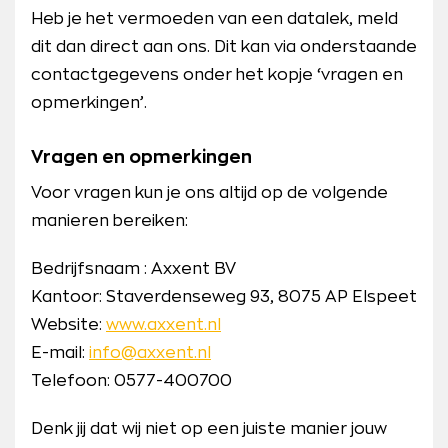
Heb je het vermoeden van een datalek, meld
dit dan direct aan ons. Dit kan via onderstaande
contactgegevens onder het kopje ‘vragen en
opmerkingen’.
Vragen en opmerkingen
Voor vragen kun je ons altijd op de volgende
manieren bereiken:
Bedrijfsnaam : Axxent BV
Kantoor: Staverdenseweg 93, 8075 AP Elspeet
Website:
www.axxent.nl
E-mail:
info@axxent.nl
Telefoon: 0577-400700
Denk jij dat wij niet op een juiste manier jouw