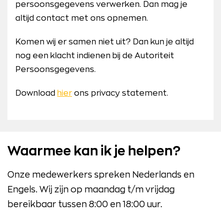
persoonsgegevens verwerken. Dan mag je
altijd contact met ons opnemen.
Komen wij er samen niet uit? Dan kun je altijd
nog een klacht indienen bij de Autoriteit
Persoonsgegevens.
Download
hier
ons privacy statement.
Waarmee kan ik je helpen?
Onze medewerkers spreken Nederlands en
Engels. Wij zijn op maandag t/m vrijdag
bereikbaar tussen 8:00 en 18:00 uur.