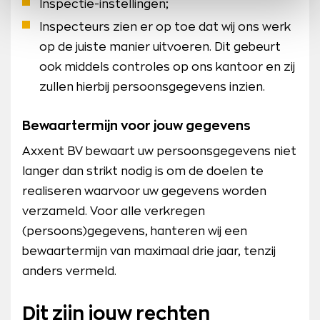
Inspectie-instellingen;
Inspecteurs zien er op toe dat wij ons werk
op de juiste manier uitvoeren. Dit gebeurt
ook middels controles op ons kantoor en zij
zullen hierbij persoonsgegevens inzien.
Bewaartermijn voor jouw gegevens
Axxent BV bewaart uw persoonsgegevens niet
langer dan strikt nodig is om de doelen te
realiseren waarvoor uw gegevens worden
verzameld. Voor alle verkregen
(persoons)gegevens, hanteren wij een
bewaartermijn van maximaal drie jaar, tenzij
anders vermeld.
Dit zijn jouw rechten