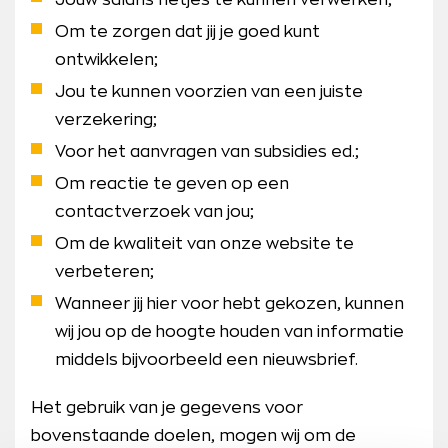
Jouw salaris netjes te kunnen verwerken;
Om te zorgen dat jij je goed kunt
ontwikkelen;
Jou te kunnen voorzien van een juiste
verzekering;
Voor het aanvragen van subsidies ed.;
Om reactie te geven op een
contactverzoek van jou;
Om de kwaliteit van onze website te
verbeteren;
Wanneer jij hier voor hebt gekozen, kunnen
wij jou op de hoogte houden van informatie
middels bijvoorbeeld een nieuwsbrief.
Het gebruik van je gegevens voor
bovenstaande doelen, mogen wij om de