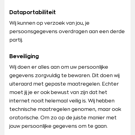
Dataportabiliteit
Wij kunnen op verzoek van jou, je
persoonsgegevens overdragen aan een derde
partij.
Beveiliging
Wij doen er alles aan om uw persoonlijke
gegevens zorgvuldig te bewaren. Dit doen wij
uiteraard met gepaste maatregelen. Echter
moet jij je er ook bewust van zijn dat het
internet nooit helemaal veilig is. Wij hebben
technische maatregelen genomen, maar ook
oratorische. Om zo op de juiste manier met
jouw persoonlijke gegevens om te gaan.