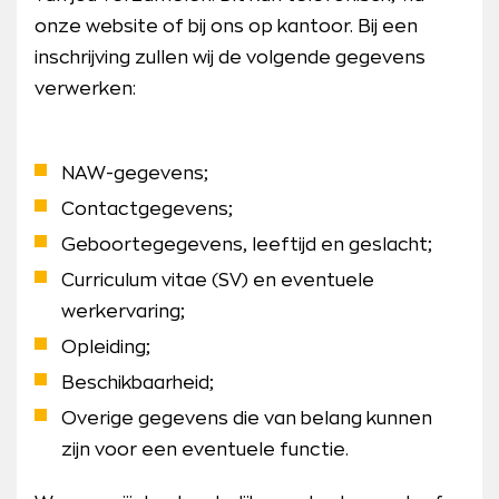
onze website of bij ons op kantoor. Bij een
inschrijving zullen wij de volgende gegevens
verwerken:
NAW-gegevens;
Contactgegevens;
Geboortegegevens, leeftijd en geslacht;
Curriculum vitae (SV) en eventuele
werkervaring;
Opleiding;
Beschikbaarheid;
Overige gegevens die van belang kunnen
zijn voor een eventuele functie.