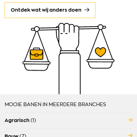
Ontdek wat wij anders doen
MOOIE BANEN IN MEERDERE BRANCHES
Agrarisch
(1)
Bouw
(7)