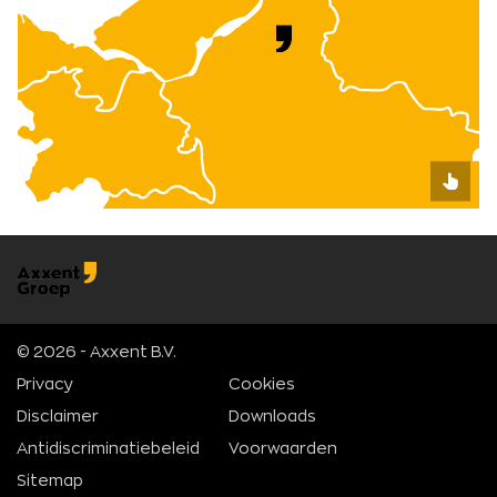
© 2026 - Axxent B.V.
Privacy
Cookies
Disclaimer
Downloads
Antidiscriminatiebeleid
Voorwaarden
Sitemap