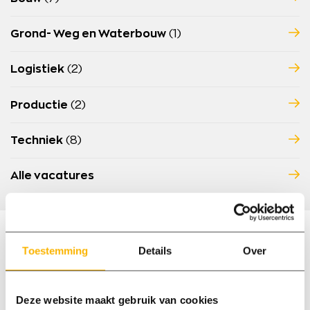
Grond- Weg en Waterbouw
(1)
Logistiek
(2)
Productie
(2)
Techniek
(8)
Alle vacatures
Toestemming
Details
Over
Deze website maakt gebruik van cookies