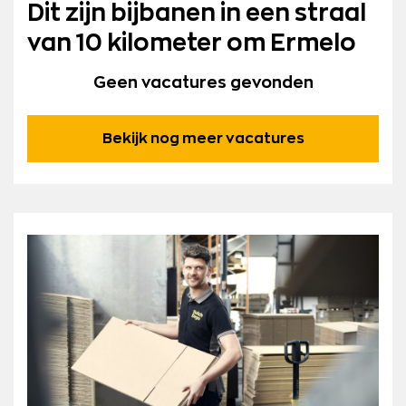
Dit zijn bijbanen in een straal
van 10 kilometer om Ermelo
Geen vacatures gevonden
Bekijk nog meer vacatures