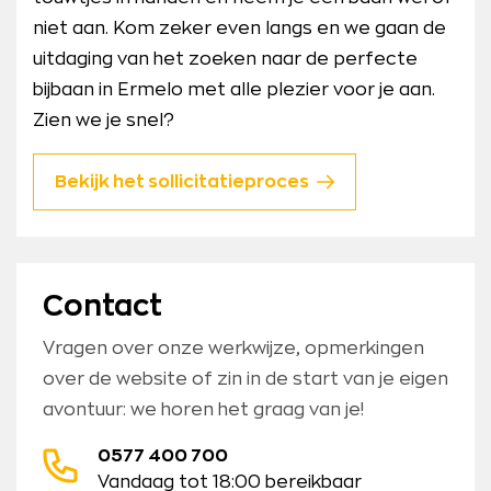
niet aan. Kom zeker even langs en we gaan de
uitdaging van het zoeken naar de perfecte
bijbaan in Ermelo met alle plezier voor je aan.
Zien we je snel?
Bekijk het sollicitatieproces
Contact
Vragen over onze werkwijze, opmerkingen
over de website of zin in de start van je eigen
avontuur: we horen het graag van je!
0577 400 700
Vandaag tot 18:00 bereikbaar