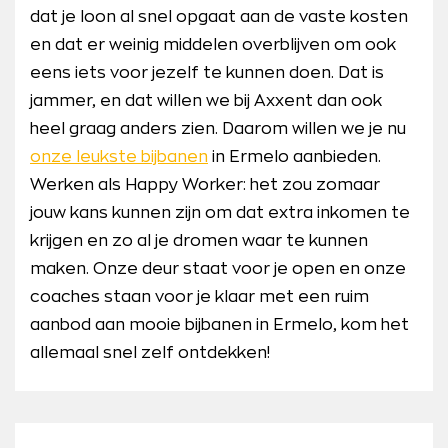
dat je loon al snel opgaat aan de vaste kosten
en dat er weinig middelen overblijven om ook
eens iets voor jezelf te kunnen doen. Dat is
jammer, en dat willen we bij Axxent dan ook
heel graag anders zien. Daarom willen we je nu
onze leukste bijbanen
in Ermelo aanbieden.
Werken als Happy Worker: het zou zomaar
jouw kans kunnen zijn om dat extra inkomen te
krijgen en zo al je dromen waar te kunnen
maken. Onze deur staat voor je open en onze
coaches staan voor je klaar met een ruim
aanbod aan mooie bijbanen in Ermelo, kom het
allemaal snel zelf ontdekken!