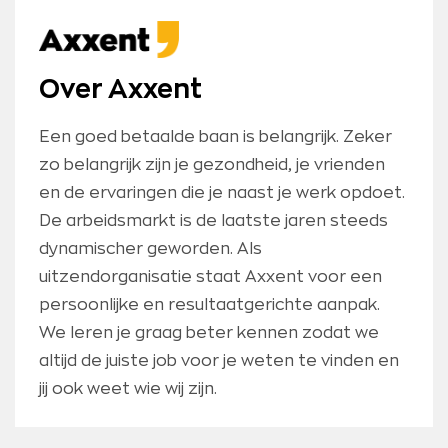
Over Axxent
Een goed betaalde baan is belangrijk. Zeker
zo belangrijk zijn je gezondheid, je vrienden
en de ervaringen die je naast je werk opdoet.
De arbeidsmarkt is de laatste jaren steeds
dynamischer geworden. Als
uitzendorganisatie staat Axxent voor een
persoonlijke en resultaatgerichte aanpak.
We leren je graag beter kennen zodat we
altijd de juiste job voor je weten te vinden en
jij ook weet wie wij zijn.