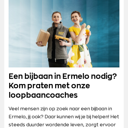
Een bijbaan in Ermelo nodig?
Kom praten met onze
loopbaancoaches
Veel mensen zijn op zoek naar een bijbaan in
Ermelo, jij ook? Daar kunnen wij je bij helpen! Het
steeds duurder wordende leven, zorgt ervoor