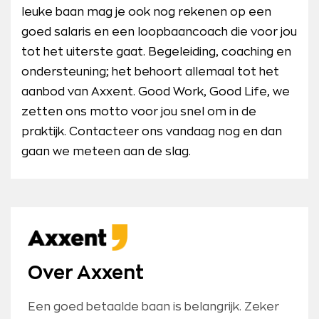
leuke baan mag je ook nog rekenen op een
goed salaris en een loopbaancoach die voor jou
tot het uiterste gaat. Begeleiding, coaching en
ondersteuning; het behoort allemaal tot het
aanbod van Axxent. Good Work, Good Life, we
zetten ons motto voor jou snel om in de
praktijk. Contacteer ons vandaag nog en dan
gaan we meteen aan de slag.
Over Axxent
Een goed betaalde baan is belangrijk. Zeker