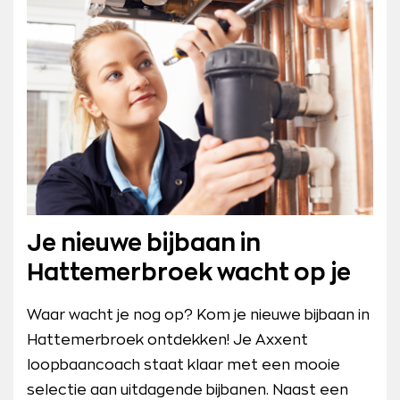
Je nieuwe bijbaan in
Hattemerbroek wacht op je
Waar wacht je nog op? Kom je nieuwe bijbaan in
Hattemerbroek ontdekken! Je Axxent
loopbaancoach staat klaar met een mooie
selectie aan uitdagende bijbanen. Naast een