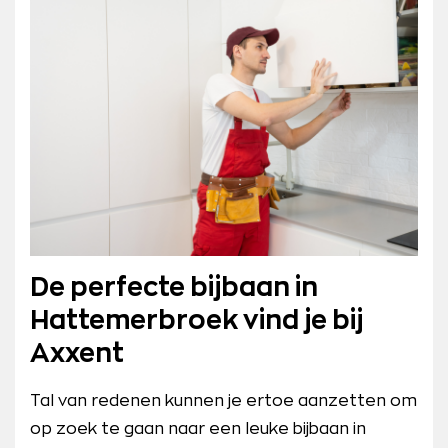
De perfecte bijbaan in
Hattemerbroek vind je bij
Axxent
Tal van redenen kunnen je ertoe aanzetten om
op zoek te gaan naar een leuke bijbaan in