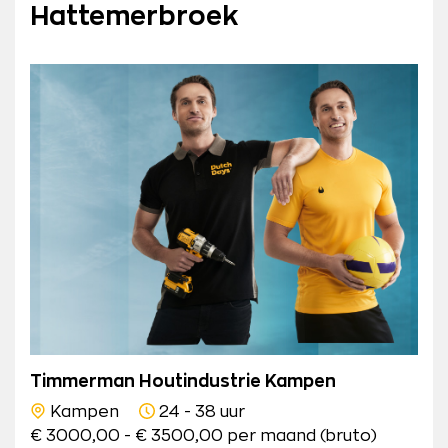
Hattemerbroek
Timmerman Houtindustrie Kampen
Kampen
24 - 38 uur
€ 3000,00 - € 3500,00 per maand (bruto)