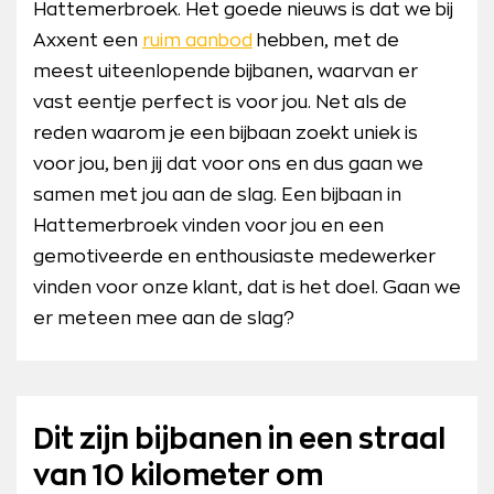
Hattemerbroek. Het goede nieuws is dat we bij
Axxent een
ruim aanbod
hebben, met de
meest uiteenlopende bijbanen, waarvan er
vast eentje perfect is voor jou. Net als de
reden waarom je een bijbaan zoekt uniek is
voor jou, ben jij dat voor ons en dus gaan we
samen met jou aan de slag. Een bijbaan in
Hattemerbroek vinden voor jou en een
gemotiveerde en enthousiaste medewerker
vinden voor onze klant, dat is het doel. Gaan we
er meteen mee aan de slag?
Dit zijn bijbanen in een straal
van 10 kilometer om