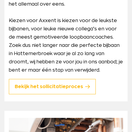
het allemaal over eens.
Kiezen voor Axxent is kiezen voor de leukste
bijbanen, voor leuke nieuwe collega’s en voor
de meest gemotiveerde loopbaancoaches.
Zoek dus niet langer naar die perfecte bijbaan
in Hattemerbroek waar je al zo lang van
droomt, wij hebben ze voor jou in ons aanbod; je
bent er maar één stap van verwijderd.
Bekijk het sollicitatieproces