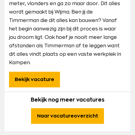
meter, vlonders en ga zo maar door.. Dit alles
wordt gemaakt bij Wijma. Ben jij de
Timmerman die dit alles kan bouwen? Vanaf
het begin aanwezig zijn bij dit proces is waar
jou droom ligt. Ook hoef je nooit meer lange
afstanden als Timmerman af te leggen want
dit alles vindt plaats op een vaste werkplek in
Kampen.
Bekijk vacature
Bekijk nog meer vacatures
Naar vacatureoverzicht