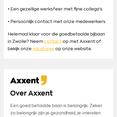
• Een gezellige werksfeer met fijne collega's
• Persoonlijk contact met onze medewerkers
Helemaal klaar voor die goedbetaalde bijbaan
in Zwolle? Neem
contact
op met Axxent of
bekijk onze
vacatures
op onze website.
Over Axxent
Een goed betaalde baan is belangrijk. Zeker
zo belangrijk zijn je gezondheid, je vrienden