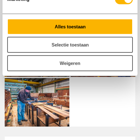
Alles toestaan
Selectie toestaan
Weigeren