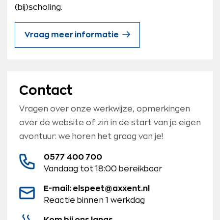
(bij)scholing.
Vraag meer informatie
Contact
Vragen over onze werkwijze, opmerkingen
over de website of zin in de start van je eigen
avontuur: we horen het graag van je!
0577 400 700
Vandaag tot 18:00 bereikbaar
E-mail: elspeet@axxent.nl
Reactie binnen 1 werkdag