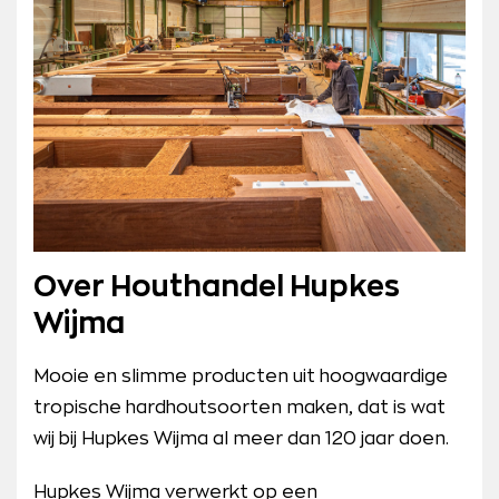
Over Houthandel Hupkes
Wijma
Mooie en slimme producten uit hoogwaardige
tropische hardhoutsoorten maken, dat is wat
wij bij Hupkes Wijma al meer dan 120 jaar doen.
Hupkes Wijma verwerkt op een