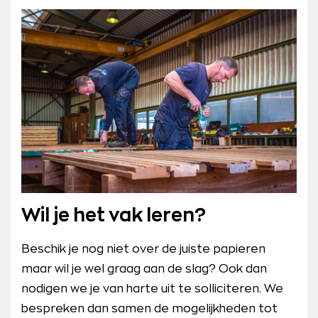
Wil je het vak leren?
Beschik je nog niet over de juiste papieren
maar wil je wel graag aan de slag? Ook dan
nodigen we je van harte uit te solliciteren. We
bespreken dan samen de mogelijkheden tot