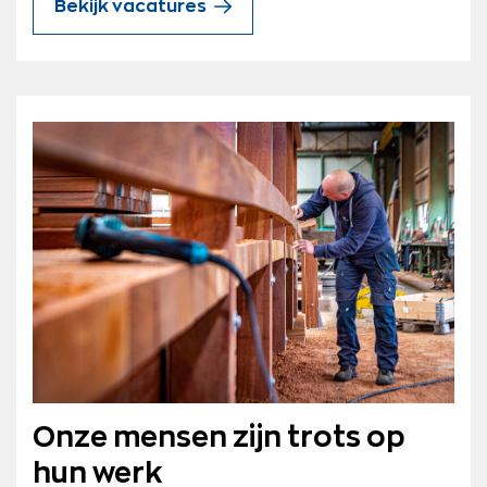
Bekijk vacatures
Onze mensen zijn trots op
hun werk