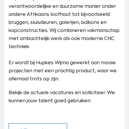
verantwoordelijke en duurzame manier onder
andere Afrikaans loofhout tot bijvoorbeeld:
bruggen, sluisdeuren, galerijen, balkons en
kapconstructies. Wij combineren vakmanschap
met ambachtelijk werk als ook moderne CNC
techniek.
Er wordt bij Hupkes Wijma gewerkt aan mooie
projecten met een prachtig product, waar we
allemaal trots op zijn.
Bekijk de actuele vacatures en solliciteer. We
kunnen jouw talent goed gebruiken.