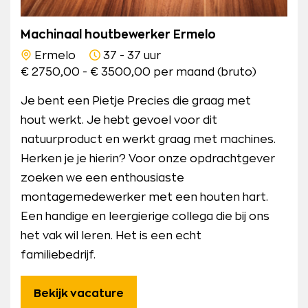
Machinaal houtbewerker Ermelo
Ermelo
37 - 37 uur
€ 2750,00 - € 3500,00 per maand (bruto)
Je bent een Pietje Precies die graag met
hout werkt. Je hebt gevoel voor dit
natuurproduct en werkt graag met machines.
Herken je je hierin? Voor onze opdrachtgever
zoeken we een enthousiaste
montagemedewerker met een houten hart.
Een handige en leergierige collega die bij ons
het vak wil leren. Het is een echt
familiebedrijf.
Bekijk vacature