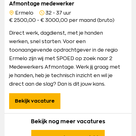
Afmontage medewerker
Ermelo
32 - 37 uur
€ 2500,00 - € 3000,00 per maand (bruto)
Direct werk, dagdienst, met je handen
werken, snel starten. Voor een
toonaangevende opdrachtgever in de regio
Ermelo zijn wij met SPOED op zoek naar 2
Medewerkers Afmontage. Werk jij graag met
je handen, heb je technisch inzicht en wil je
direct aan de slag? Dan is dit jouw kans.
Bekijk vacature
Bekijk nog meer vacatures