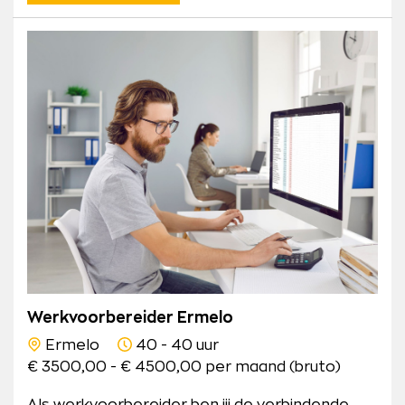
Werkvoorbereider Ermelo
Ermelo
40 - 40 uur
€ 3500,00 - € 4500,00 per maand (bruto)