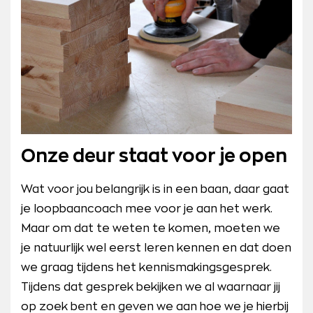
Onze deur staat voor je open
Wat voor jou belangrijk is in een baan, daar gaat
je loopbaancoach mee voor je aan het werk.
Maar om dat te weten te komen, moeten we
je natuurlijk wel eerst leren kennen en dat doen
we graag tijdens het kennismakingsgesprek.
Tijdens dat gesprek bekijken we al waarnaar jij
op zoek bent en geven we aan hoe we je hierbij