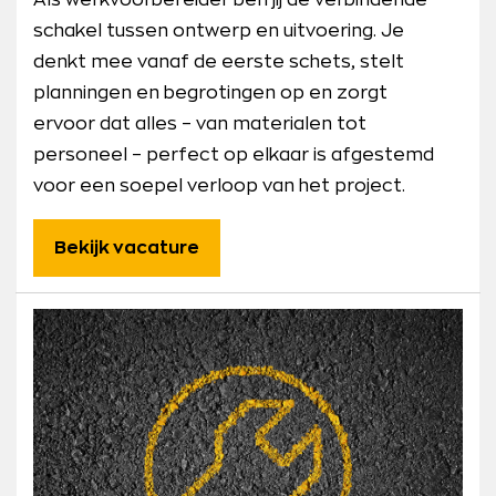
Als werkvoorbereider ben jij de verbindende
schakel tussen ontwerp en uitvoering. Je
denkt mee vanaf de eerste schets, stelt
planningen en begrotingen op en zorgt
ervoor dat alles – van materialen tot
personeel – perfect op elkaar is afgestemd
voor een soepel verloop van het project.
Bekijk vacature