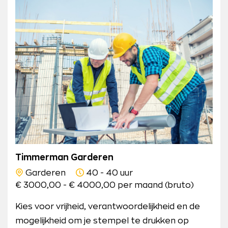
Timmerman Garderen
Garderen
40 - 40 uur
€ 3000,00 - € 4000,00 per maand (bruto)
Kies voor vrijheid, verantwoordelijkheid en de
mogelijkheid om je stempel te drukken op