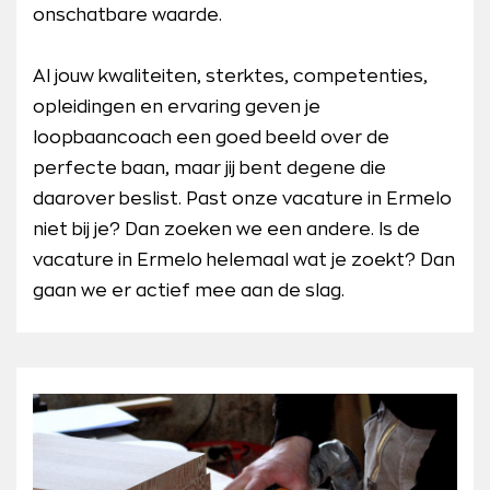
onschatbare waarde.
Al jouw kwaliteiten, sterktes, competenties,
opleidingen en ervaring geven je
loopbaancoach een goed beeld over de
perfecte baan, maar jij bent degene die
daarover beslist. Past onze vacature in Ermelo
niet bij je? Dan zoeken we een andere. Is de
vacature in Ermelo helemaal wat je zoekt? Dan
gaan we er actief mee aan de slag.