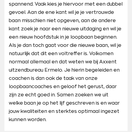
spannend. Vaak kies je hiervoor met een dubbel
gevoel. Aan de ene kant wil je je vertrouwde
baan misschien niet opgeven, aan de andere
kant zoek je naar een nieuwe uitdaging en wil je
een nieuw hoofdstuk in je loopbaan beginnen.
Als je dan toch gaat voor die nieuwe baan, wil je
natuurlijk dat dit een voltreffer is. Volkomen
normaal allemaal en dat weten we bij Axxent
uitzendbureau Ermelo. Je hierin begeleiden en
coachen is dan ook de taak van onze
loopbaancoaches en geloof het gerust, daar
zijn ze echt goed in. Samen zoeken we uit
welke baan je op het lijf geschreven is en waar
jouw kwaliteiten en sterktes optimaal ingezet
kunnen worden.