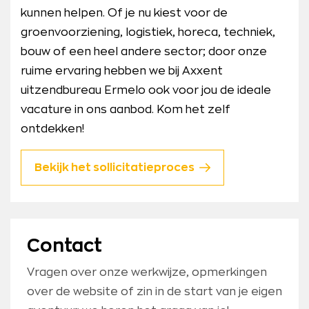
kunnen helpen. Of je nu kiest voor de
groenvoorziening, logistiek, horeca, techniek,
bouw of een heel andere sector; door onze
ruime ervaring hebben we bij Axxent
uitzendbureau Ermelo ook voor jou de ideale
vacature in ons aanbod. Kom het zelf
ontdekken!
Bekijk het sollicitatieproces
Contact
Vragen over onze werkwijze, opmerkingen
over de website of zin in de start van je eigen