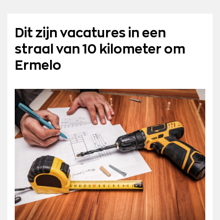
Dit zijn vacatures in een
straal van 10 kilometer om
Ermelo