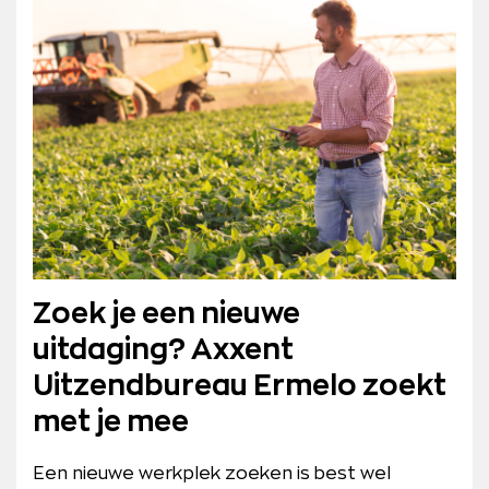
Zoek je een nieuwe
uitdaging? Axxent
Uitzendbureau Ermelo zoekt
met je mee
Een nieuwe werkplek zoeken is best wel