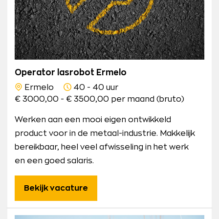
Operator lasrobot Ermelo
Ermelo
40 - 40 uur
€ 3000,00 - € 3500,00 per maand (bruto)
Werken aan een mooi eigen ontwikkeld
product voor in de metaal-industrie. Makkelijk
bereikbaar, heel veel afwisseling in het werk
en een goed salaris.
Bekijk vacature