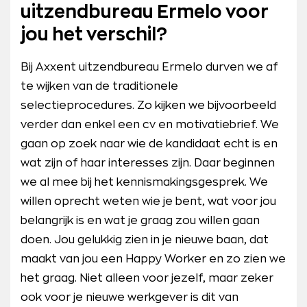
uitzendbureau Ermelo voor
jou het verschil?
Bij Axxent uitzendbureau Ermelo durven we af
te wijken van de traditionele
selectieprocedures. Zo kijken we bijvoorbeeld
verder dan enkel een cv en motivatiebrief. We
gaan op zoek naar wie de kandidaat echt is en
wat zijn of haar interesses zijn. Daar beginnen
we al mee bij het kennismakingsgesprek. We
willen oprecht weten wie je bent, wat voor jou
belangrijk is en wat je graag zou willen gaan
doen. Jou gelukkig zien in je nieuwe baan, dat
maakt van jou een Happy Worker en zo zien we
het graag. Niet alleen voor jezelf, maar zeker
ook voor je nieuwe werkgever is dit van