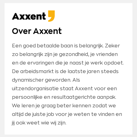
Over Axxent
Een goed betaalde baan is belangrijk. Zeker
zo belangrijk zijn je gezondheid, je vrienden
en de ervaringen die je naast je werk opdoet.
De arbeidsmarkt is de laatste jaren steeds
dynamischer geworden. Als
uitzendorganisatie staat Axxent voor een
persoonlijke en resultaatgerichte aanpak.
We leren je graag beter kennen zodat we
altijd de juiste job voor je weten te vinden en
jij ook weet wie wij zijn.