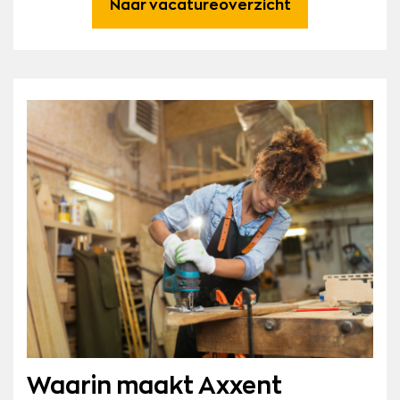
Naar vacatureoverzicht
Waarin maakt Axxent