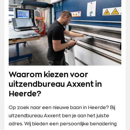
Waarom kiezen voor
uitzendbureau Axxent in
Heerde?
Op zoek naar een nieuwe baan in Heerde? Bij
uitzendbureau Axxent ben je aan het juiste
adres. Wij bieden een persoonlijke benadering