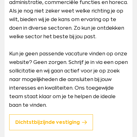
administratie, commerciële functies en horeca.
Als je nog niet zeker weet welke richting je op
wilt, bieden wij je de kans om ervaring op te
doen in diverse sectoren. Zo kun je ontdekken
welke sector het beste bij jou past.
Kun je geen passende vacature vinden op onze
website? Geen zorgen. Schrijf je in via een open
sollicitatie en wij gaan actief voor je op zoek
naar mogelijkheden die aansluiten bij jouw
interesses en kwaliteiten. Ons toegewijde
team staat klaar om je te helpen de ideale
baan te vinden.
Dichtstbijzijnde vestiging