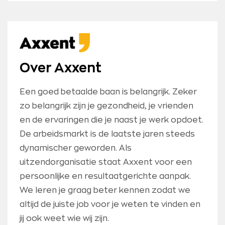
Over Axxent
Een goed betaalde baan is belangrijk. Zeker
zo belangrijk zijn je gezondheid, je vrienden
en de ervaringen die je naast je werk opdoet.
De arbeidsmarkt is de laatste jaren steeds
dynamischer geworden. Als
uitzendorganisatie staat Axxent voor een
persoonlijke en resultaatgerichte aanpak.
We leren je graag beter kennen zodat we
altijd de juiste job voor je weten te vinden en
jij ook weet wie wij zijn.