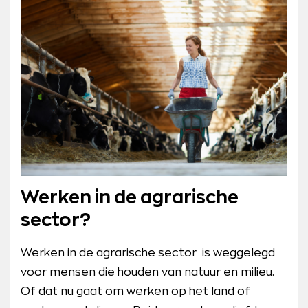
Werken in de agrarische
sector?
Werken in de agrarische sector is weggelegd
voor mensen die houden van natuur en milieu.
Of dat nu gaat om werken op het land of