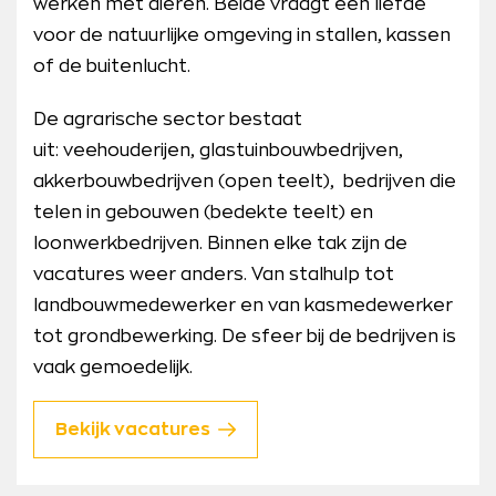
werken met dieren. Beide vraagt een liefde
voor de natuurlijke omgeving in stallen, kassen
of de buitenlucht.
De agrarische sector bestaat
uit: veehouderijen, glastuinbouwbedrijven,
akkerbouwbedrijven (open teelt), bedrijven die
telen in gebouwen (bedekte teelt) en
loonwerkbedrijven. Binnen elke tak zijn de
vacatures weer anders. Van stalhulp tot
landbouwmedewerker en van kasmedewerker
tot grondbewerking. De sfeer bij de bedrijven is
vaak gemoedelijk.
Bekijk vacatures