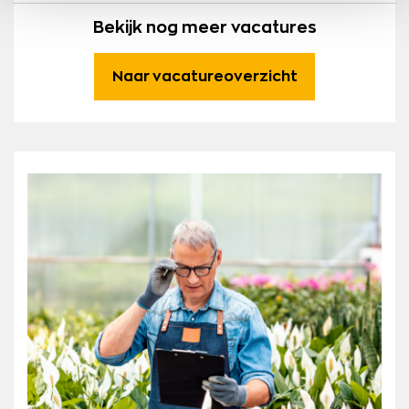
Bekijk nog meer vacatures
Naar vacatureoverzicht