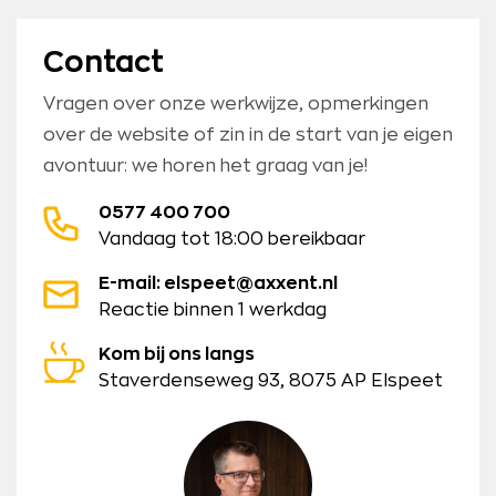
Contact
Vragen over onze werkwijze, opmerkingen
over de website of zin in de start van je eigen
avontuur: we horen het graag van je!
0577 400 700
Vandaag tot 18:00 bereikbaar
E-mail: elspeet@axxent.nl
Reactie binnen 1 werkdag
Kom bij ons langs
Staverdenseweg 93, 8075 AP Elspeet