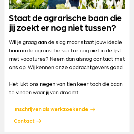
Staat de agrarische baan die
jij zoekt er nog niet tussen?
Wil je graag aan de slag maar staat jouw ideale
baan in de agrarische sector nog niet in de lijst
met vacatures? Neem dan alsnog contact met
ons op. Wij kennen onze opdrachtgevers goed.
Het lukt ons negen van tien keer toch dié baan
te vinden waar jij van droomt.
Inschrijven als werkzoekende
Contact