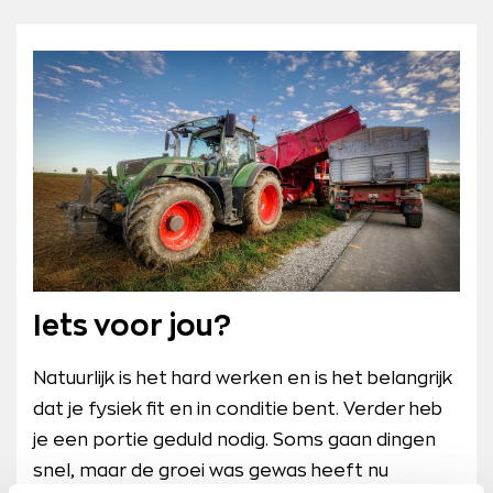
Iets voor jou?
Natuurlijk is het hard werken en is het belangrijk
dat je fysiek fit en in conditie bent. Verder heb
je een portie geduld nodig. Soms gaan dingen
snel, maar de groei was gewas heeft nu