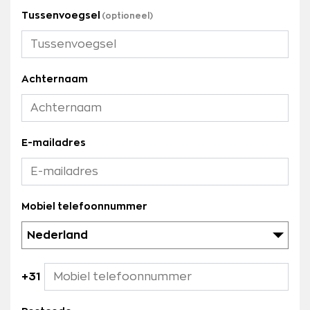
Tussenvoegsel
Achternaam
E-mailadres
Mobiel telefoonnummer
Nederland
+31