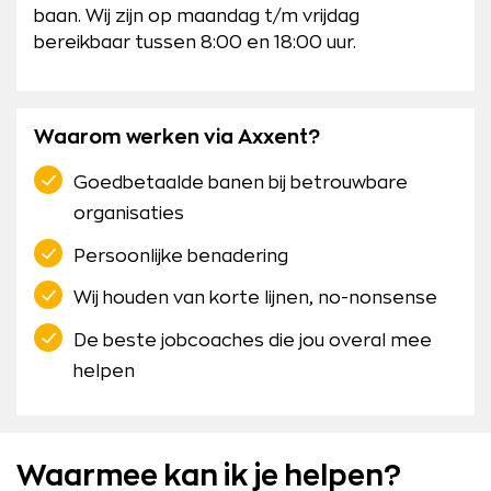
baan. Wij zijn op maandag t/m vrijdag
bereikbaar tussen 8:00 en 18:00 uur.
Waarom werken via Axxent?
Goedbetaalde banen bij betrouwbare
organisaties
Persoonlijke benadering
Wij houden van korte lijnen, no-nonsense
De beste jobcoaches die jou overal mee
helpen
Waarmee kan ik je helpen?