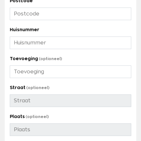
Postcode
Huisnummer
Toevoeging
Straat
Plaats