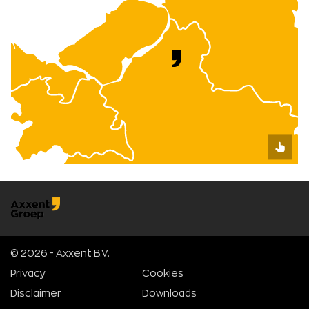
© 2026 - Axxent B.V.
Privacy
Cookies
Disclaimer
Downloads