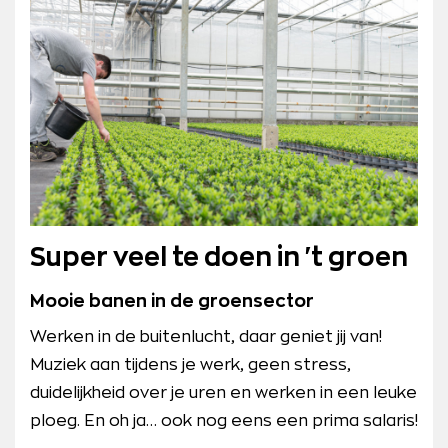
Super veel te doen in 't groen
Mooie banen in de groensector
Werken in de buitenlucht, daar geniet jij van!
Muziek aan tijdens je werk, geen stress,
duidelijkheid over je uren en werken in een leuke
ploeg. En oh ja… ook nog eens een prima salaris!