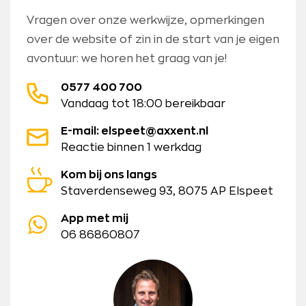
Vragen over onze werkwijze, opmerkingen
over de website of zin in de start van je eigen
avontuur: we horen het graag van je!
0577 400 700
Vandaag tot 18:00 bereikbaar
E-mail: elspeet@axxent.nl
Reactie binnen 1 werkdag
Kom bij ons langs
Staverdenseweg 93, 8075 AP Elspeet
App met mij
06 86860807