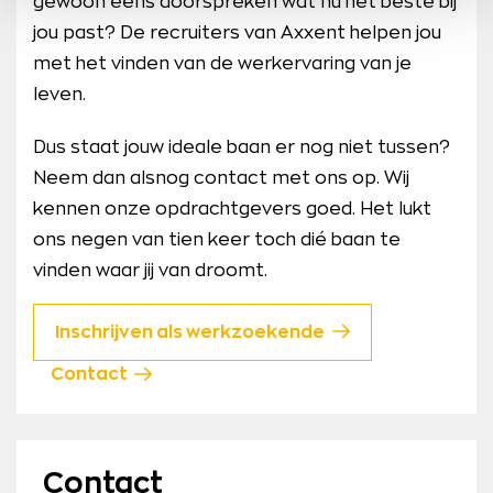
gewoon eens doorspreken wat nu het beste bij
jou past? De recruiters van Axxent helpen jou
met het vinden van de werkervaring van je
leven.
Dus staat jouw ideale baan er nog niet tussen?
Neem dan alsnog contact met ons op. Wij
kennen onze opdrachtgevers goed. Het lukt
ons negen van tien keer toch dié baan te
vinden waar jij van droomt.
Inschrijven als werkzoekende
Contact
Contact