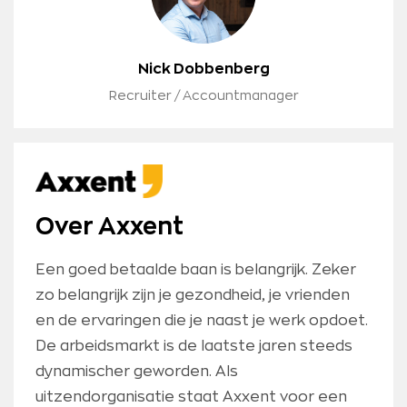
Nick Dobbenberg
Recruiter / Accountmanager
Over Axxent
Een goed betaalde baan is belangrijk. Zeker
zo belangrijk zijn je gezondheid, je vrienden
en de ervaringen die je naast je werk opdoet.
De arbeidsmarkt is de laatste jaren steeds
dynamischer geworden. Als
uitzendorganisatie staat Axxent voor een