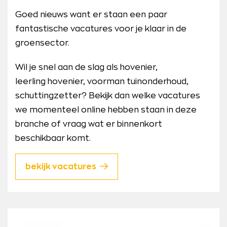
Goed nieuws want er staan een paar
fantastische vacatures voor je klaar in de
groensector.
Wil je snel aan de slag als hovenier,
leerling hovenier, voorman tuinonderhoud,
schuttingzetter? Bekijk dan welke vacatures
we momenteel online hebben staan in deze
branche of vraag wat er binnenkort
beschikbaar komt.
bekijk vacatures