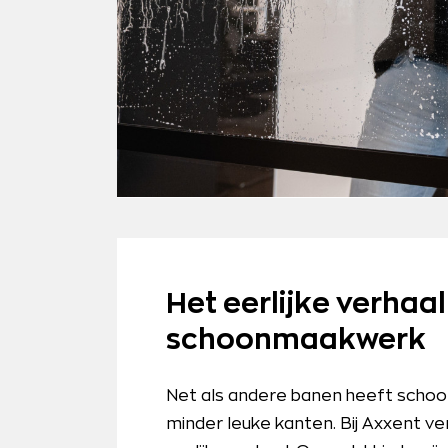
Het eerlijke verhaal
schoonmaakwerk
Net als andere banen heeft schoo
minder leuke kanten. Bij Axxent ve