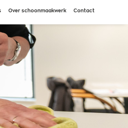
s
Over schoonmaakwerk
Contact