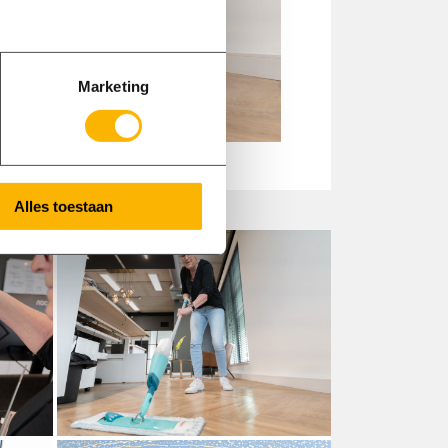
Marketing
Alles toestaan