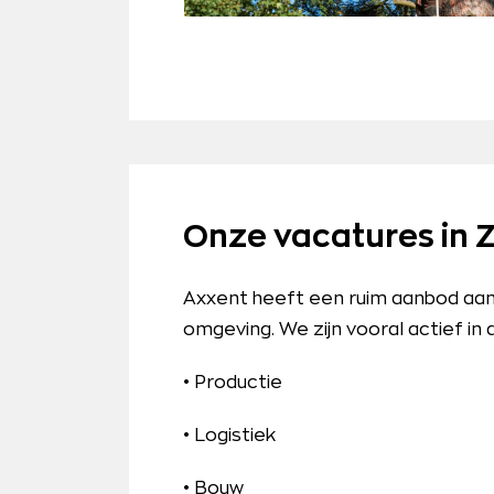
Onze vacatures in 
Axxent heeft een ruim aanbod aan
omgeving. We zijn vooral actief in
• Productie
• Logistiek
• Bouw