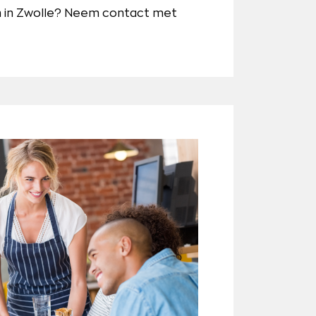
an in Zwolle? Neem contact met