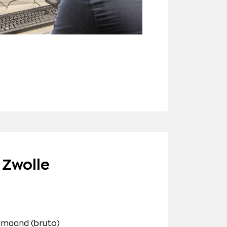
 Zwolle
 maand (bruto)