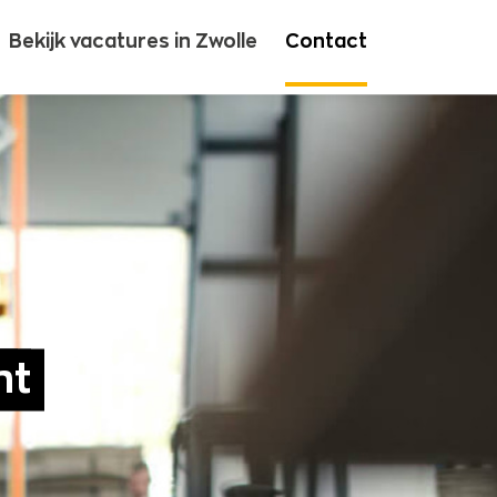
Bekijk vacatures in Zwolle
Contact
nt