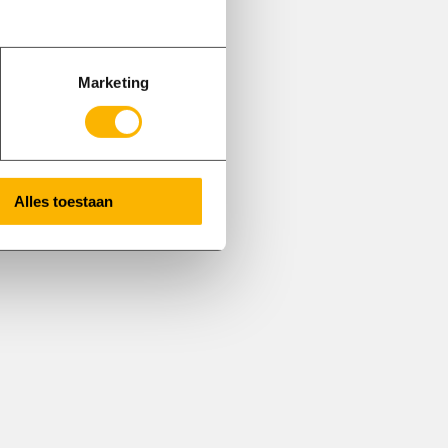
Marketing
Alles toestaan