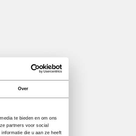
Over
 media te bieden en om ons
ze partners voor social
nformatie die u aan ze heeft