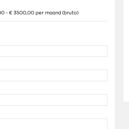
00 - € 3500,00 per maand (bruto)