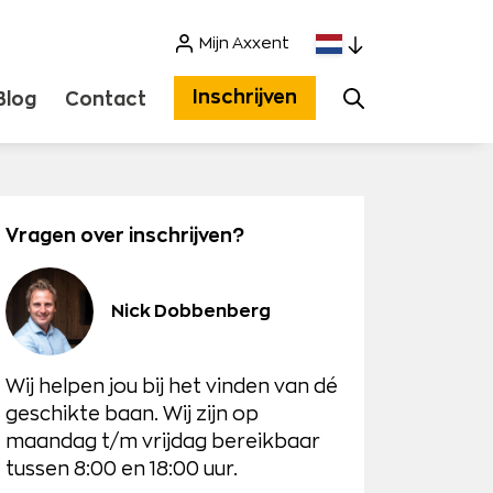
Mijn Axxent
Zoeken
Inschrijven
Blog
Contact
Vragen over inschrijven?
Nick Dobbenberg
Wij helpen jou bij het vinden van dé
geschikte baan. Wij zijn op
maandag t/m vrijdag bereikbaar
tussen 8:00 en 18:00 uur.