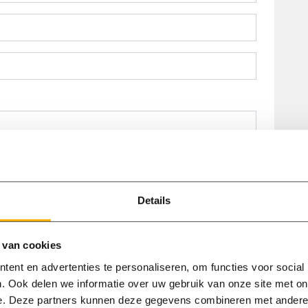
Details
er een bestand
 van cookies
ent en advertenties te personaliseren, om functies voor social
. Ook delen we informatie over uw gebruik van onze site met on
e. Deze partners kunnen deze gegevens combineren met andere i