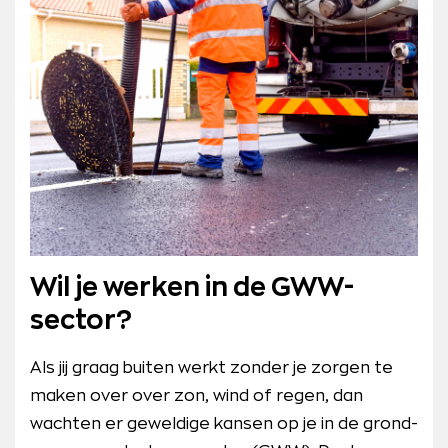
Wil je werken in de GWW-
sector?
Als jij graag buiten werkt zonder je zorgen te
maken over over zon, wind of regen, dan
wachten er geweldige kansen op je in de grond-