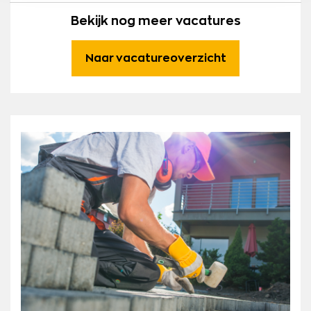
Bekijk nog meer vacatures
Naar vacatureoverzicht