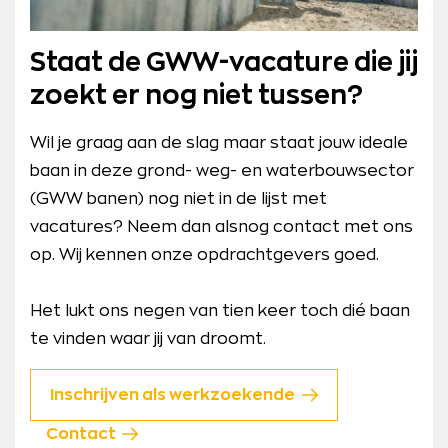
Staat de GWW-vacature die jij
zoekt er nog niet tussen?
Wil je graag aan de slag maar staat jouw ideale
baan in deze grond- weg- en waterbouwsector
(GWW banen) nog niet in de lijst met
vacatures? Neem dan alsnog contact met ons
op. Wij kennen onze opdrachtgevers goed.
Het lukt ons negen van tien keer toch dié baan
te vinden waar jij van droomt.
Inschrijven als werkzoekende
Contact