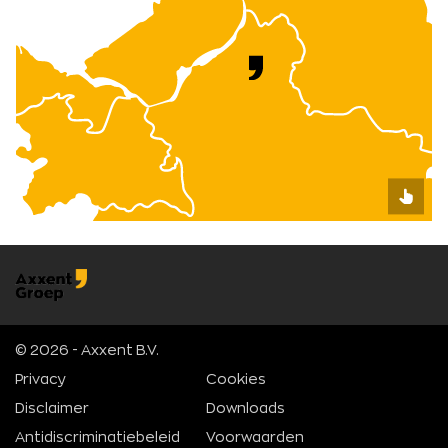
© 2026 - Axxent B.V.
Privacy
Cookies
Disclaimer
Downloads
Antidiscriminatiebeleid
Voorwaarden