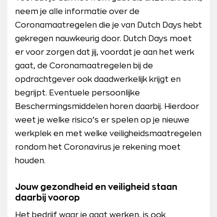
neem je alle informatie over de
Coronamaatregelen die je van Dutch Days hebt
gekregen nauwkeurig door. Dutch Days moet
er voor zorgen dat jij, voordat je aan het werk
gaat, de Coronamaatregelen bij de
opdrachtgever ook daadwerkelijk krijgt en
begrijpt. Eventuele persoonlijke
Beschermingsmiddelen horen daarbij. Hierdoor
weet je welke risico’s er spelen op je nieuwe
werkplek en met welke veiligheidsmaatregelen
rondom het Coronavirus je rekening moet
houden.
Jouw gezondheid en veiligheid staan
daarbij voorop
Het bedrijf waar je gaat werken, is ook