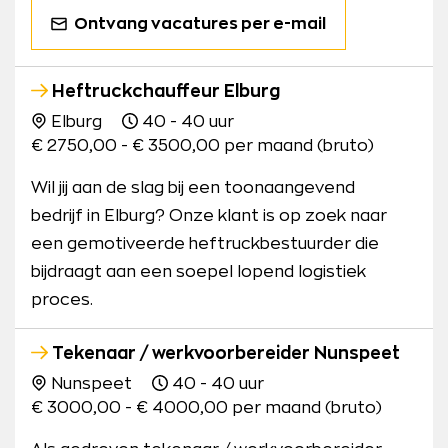
Ontvang vacatures per e-mail
Heftruckchauffeur Elburg
Elburg
40 - 40 uur
€ 2750,00 - € 3500,00 per maand (bruto)
Wil jij aan de slag bij een toonaangevend
bedrijf in Elburg? Onze klant is op zoek naar
een gemotiveerde heftruckbestuurder die
bijdraagt aan een soepel lopend logistiek
proces.
Tekenaar / werkvoorbereider Nunspeet
Nunspeet
40 - 40 uur
€ 3000,00 - € 4000,00 per maand (bruto)