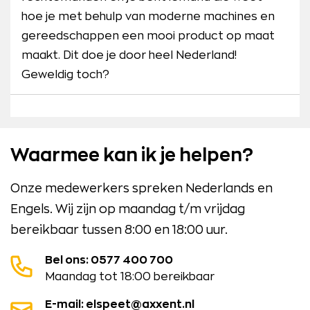
hoe je met behulp van moderne machines en
gereedschappen een mooi product op maat
maakt. Dit doe je door heel Nederland!
Geweldig toch?
Waarmee kan ik je helpen?
Onze medewerkers spreken Nederlands en
Engels. Wij zijn op maandag t/m vrijdag
bereikbaar tussen 8:00 en 18:00 uur.
Bel ons: 0577 400 700
Maandag tot 18:00 bereikbaar
E-mail: elspeet@axxent.nl