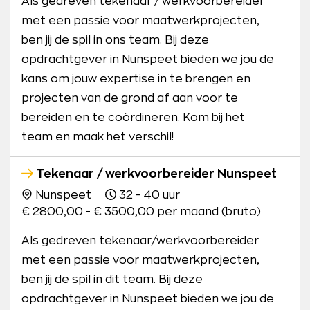
Als gedreven tekenaar / werkvoorbereider
met een passie voor maatwerkprojecten,
ben jij de spil in ons team. Bij deze
opdrachtgever in Nunspeet bieden we jou de
kans om jouw expertise in te brengen en
projecten van de grond af aan voor te
bereiden en te coördineren. Kom bij het
team en maak het verschil!
Tekenaar / werkvoorbereider Nunspeet
Nunspeet
32 - 40 uur
€ 2800,00 - € 3500,00 per maand (bruto)
Als gedreven tekenaar/werkvoorbereider
met een passie voor maatwerkprojecten,
ben jij de spil in dit team. Bij deze
opdrachtgever in Nunspeet bieden we jou de