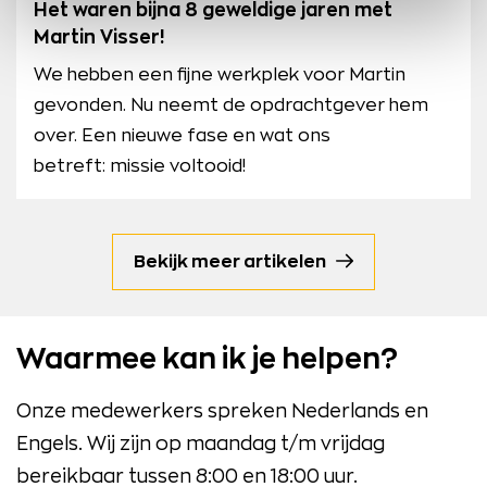
Het waren bijna 8 geweldige jaren met
Martin Visser!
We hebben een fijne werkplek voor Martin
gevonden. Nu neemt de opdrachtgever hem
over. Een nieuwe fase en wat ons
betreft: missie voltooid!
Bekijk meer artikelen
Waarmee kan ik je helpen?
Onze medewerkers spreken Nederlands en
Engels. Wij zijn op maandag t/m vrijdag
bereikbaar tussen 8:00 en 18:00 uur.