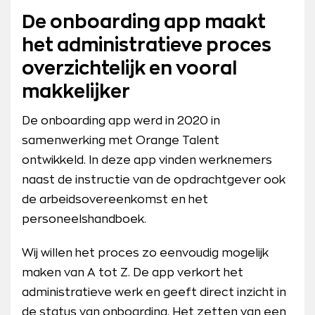
De onboarding app maakt
het administratieve proces
overzichtelijk en vooral
makkelijker
De onboarding app werd in 2020 in
samenwerking met Orange Talent
ontwikkeld. In deze app vinden werknemers
naast de instructie van de opdrachtgever ook
de arbeidsovereenkomst en het
personeelshandboek.
Wij willen het proces zo eenvoudig mogelijk
maken van A tot Z. De app verkort het
administratieve werk en geeft direct inzicht in
de status van onboarding. Het zetten van een