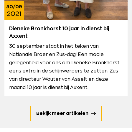
30/09
2021
Dieneke Bronkhorst 10 jaar in dienst bij
Axxent
30 september staat in het teken van
Nationale Broer en Zus-dag! Een mooie
gelegenheid voor ons om Dieneke Bronkhorst
eens extra in de schijnwerpers te zetten. Zus
van directeur Wouter van Asselt en deze
maand 10 jaar is dienst bij Axxent.
Bekijk meer artikelen