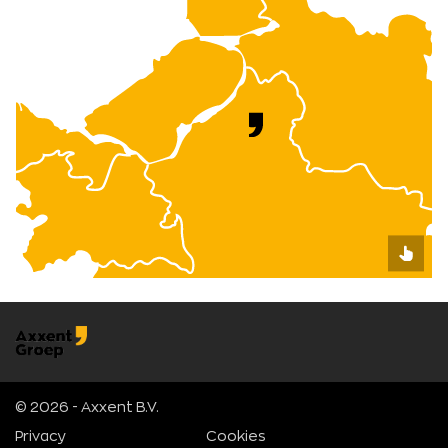
© 2026 - Axxent B.V.
Privacy
Cookies