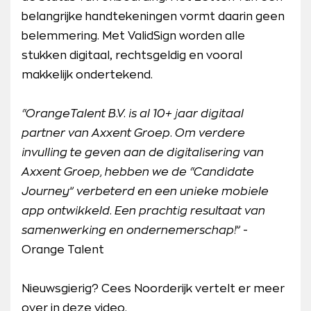
belangrijke handtekeningen vormt daarin geen
belemmering. Met ValidSign worden alle
stukken digitaal, rechtsgeldig en vooral
makkelijk ondertekend.
“OrangeTalent B.V. is al 10+ jaar digitaal
partner van Axxent Groep. Om verdere
invulling te geven aan de digitalisering van
Axxent Groep, hebben we de “Candidate
Journey” verbeterd en een unieke mobiele
app ontwikkeld. Een prachtig resultaat van
samenwerking en ondernemerschap!”
-
Orange Talent
Nieuwsgierig? Cees Noorderijk vertelt er meer
over in deze video.