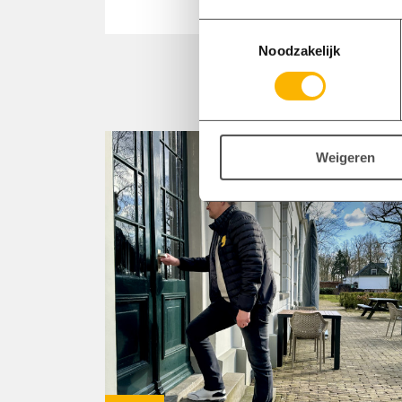
Toestemmingsselectie
Noodzakelijk
Weigeren