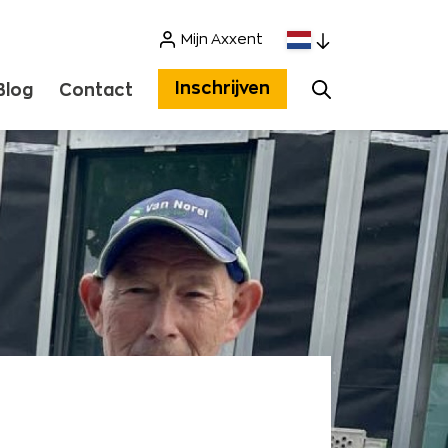
Mijn Axxent
Zoeken
Inschrijven
Blog
Contact