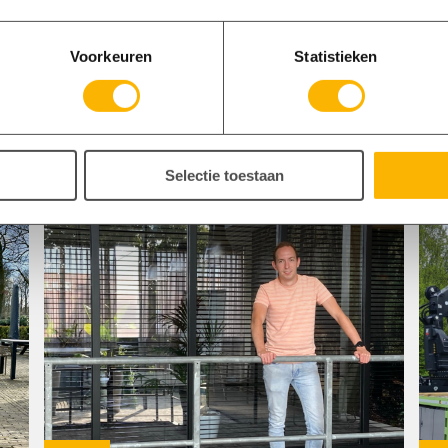
Voorkeuren
Statistieken
Lees ook
Selectie toestaan