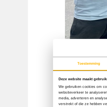
Toestemming
Deze website maakt gebruik
We gebruiken cookies om cont
websiteverkeer te analyseren
media, adverteren en analys
verstrekt of die ze hebben v