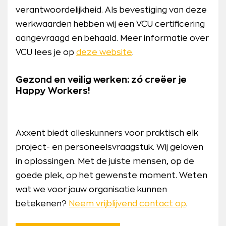
verantwoordelijkheid. Als bevestiging van deze
werkwaarden hebben wij een VCU certificering
aangevraagd en behaald. Meer informatie over
VCU lees je op
deze website
.
Gezond en veilig werken: zó creëer je
Happy Workers!
Axxent biedt alleskunners voor praktisch elk
project- en personeelsvraagstuk. Wij geloven
in oplossingen. Met de juiste mensen, op de
goede plek, op het gewenste moment. Weten
wat we voor jouw organisatie kunnen
betekenen?
Neem vrijblijvend contact op
.