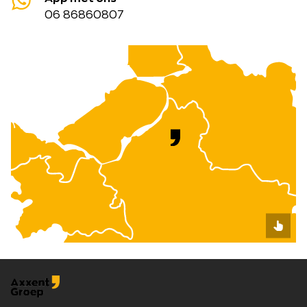
06 86860807