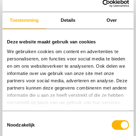
Lees ook
Toestemming
Details
Over
Deze website maakt gebruik van cookies
We gebruiken cookies om content en advertenties te
personaliseren, om functies voor social media te bieden
en om ons websiteverkeer te analyseren. Ook delen we
informatie over uw gebruik van onze site met onze
partners voor social media, adverteren en analyse. Deze
partners kunnen deze gegevens combineren met andere
informatie die u aan ze heeft verstrekt of die ze hebben
verzameld op basis van uw gebruik van hun services.
Toestemmingsselectie
Noodzakelijk
05/06
2024