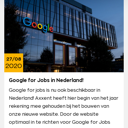
27/08
2020
Google for Jobs in Nederland!
Google for jobs is nu ook beschikbaar in
Nederland! Axxent heeft hier begin van het jaar
rekening mee gehouden bij het bouwen van
onze nieuwe website. Door de website
optimaal in te richten voor Google for Jobs