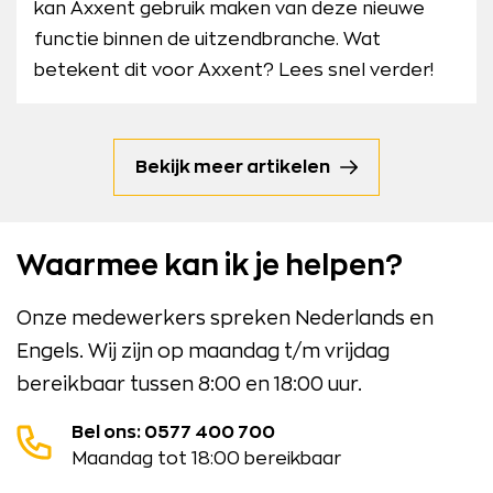
kan Axxent gebruik maken van deze nieuwe
functie binnen de uitzendbranche. Wat
betekent dit voor Axxent? Lees snel verder!
Bekijk meer artikelen
Waarmee kan ik je helpen?
Onze medewerkers spreken Nederlands en
Engels. Wij zijn op maandag t/m vrijdag
bereikbaar tussen 8:00 en 18:00 uur.
Bel ons: 0577 400 700
Maandag tot 18:00 bereikbaar