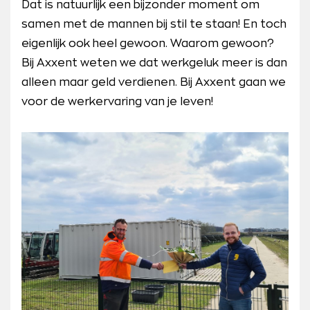
Dat is natuurlijk een bijzonder moment om
samen met de mannen bij stil te staan! En toch
eigenlijk ook heel gewoon. Waarom gewoon?
Bij Axxent weten we dat werkgeluk meer is dan
alleen maar geld verdienen. Bij Axxent gaan we
voor de werkervaring van je leven!