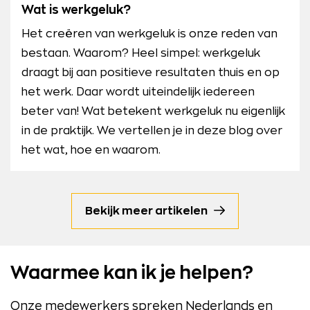
Wat is werkgeluk?
Het creëren van werkgeluk is onze reden van
bestaan. Waarom? Heel simpel: werkgeluk
draagt bij aan positieve resultaten thuis en op
het werk. Daar wordt uiteindelijk iedereen
beter van! Wat betekent werkgeluk nu eigenlijk
in de praktijk. We vertellen je in deze blog over
het wat, hoe en waarom.
Bekijk meer artikelen
Waarmee kan ik je helpen?
Onze medewerkers spreken Nederlands en