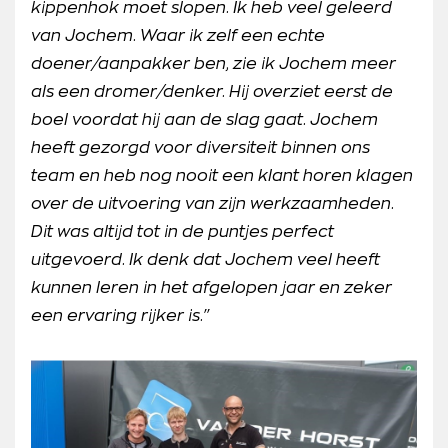
kippenhok moet slopen. Ik heb veel geleerd
van Jochem. Waar ik zelf een echte
doener/aanpakker ben, zie ik Jochem meer
als een dromer/denker. Hij overziet eerst de
boel voordat hij aan de slag gaat. Jochem
heeft gezorgd voor diversiteit binnen ons
team en heb nog nooit een klant horen klagen
over de uitvoering van zijn werkzaamheden.
Dit was altijd tot in de puntjes perfect
uitgevoerd. Ik denk dat Jochem veel heeft
kunnen leren in het afgelopen jaar en zeker
een ervaring rijker is.''