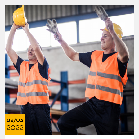
02/03
2022