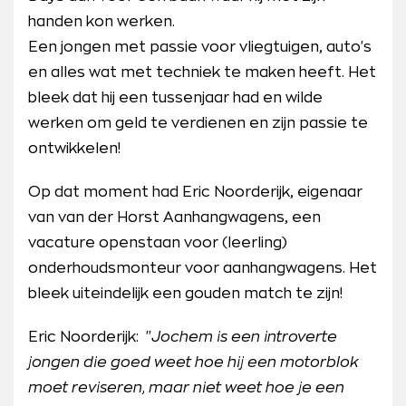
handen kon werken.
Een jongen met passie voor vliegtuigen, auto's
en alles wat met techniek te maken heeft. Het
bleek dat hij een tussenjaar had en wilde
werken om geld te verdienen en zijn passie te
ontwikkelen!
Op dat moment had Eric Noorderijk, eigenaar
van van der Horst Aanhangwagens, een
vacature openstaan voor (leerling)
onderhoudsmonteur voor aanhangwagens. Het
bleek uiteindelijk een gouden match te zijn!
Eric Noorderijk: ''
Jochem is een introverte
jongen die goed weet hoe hij een motorblok
moet reviseren, maar niet weet hoe je een