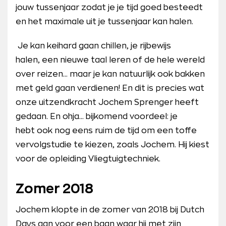
jouw tussenjaar zodat je je tijd goed besteedt
en het maximale uit je tussenjaar kan halen.
Je kan keihard gaan chillen, je rijbewijs
halen, een nieuwe taal leren of de hele wereld
over reizen... maar je kan natuurlijk ook bakken
met geld gaan verdienen! En dit is precies wat
onze uitzendkracht Jochem Sprenger heeft
gedaan. En ohja... bijkomend voordeel: je
hebt ook nog eens ruim de tijd om een toffe
vervolgstudie te kiezen, zoals Jochem. Hij kiest
voor de opleiding Vliegtuigtechniek.
Zomer 2018
Jochem klopte in de zomer van 2018 bij Dutch
Days aan voor een baan waar hij met zijn