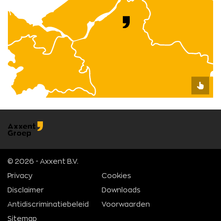
© 2026 - Axxent B.V.
Privacy
Cookies
Disclaimer
Downloads
Antidiscriminatiebeleid
Voorwaarden
Sitemap