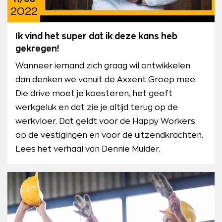
2022
Ik vind het super dat ik deze kans heb
gekregen!
Wanneer iemand zich graag wil ontwikkelen
dan denken we vanuit de Axxent Groep mee.
Die drive moet je koesteren, het geeft
werkgeluk en dat zie je altijd terug op de
werkvloer. Dat geldt voor de Happy Workers
op de vestigingen en voor de uitzendkrachten.
Lees het verhaal van Dennie Mulder.