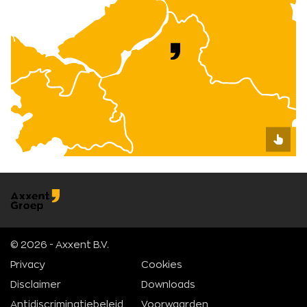
© 2026 - Axxent B.V.
Privacy
Cookies
Disclaimer
Downloads
Antidiscriminatiebeleid
Voorwaarden