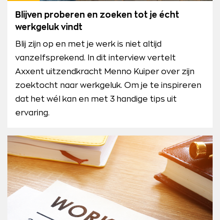
Blijven proberen en zoeken tot je écht
werkgeluk vindt
Blij zijn op en met je werk is niet altijd
vanzelfsprekend. In dit interview vertelt
Axxent uitzendkracht Menno Kuiper over zijn
zoektocht naar werkgeluk. Om je te inspireren
dat het wél kan en met 3 handige tips uit
ervaring.