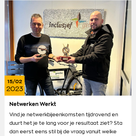
15/02
2023
Netwerken Werkt
Vind je netwerkbijeenkomsten tijdrovend en
duurt het je te lang voor je resultaat ziet? Sta
dan eerst eens stil bij de vraag vanuit welke