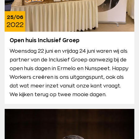
25/06
2022
Open huis Inclusief Groep
Woensdag 22 juni en vrijdag 24 juni waren wij als
partner van de Inclusief Groep aanwezig bij de
open huis dagen in Ermelo en Nunspeet. Happy
Workers creëren is ons uitgangspunt, ook als
dat wat meer inzet vanuit onze kant vraagt.
We kijken terug op twee mooie dagen.