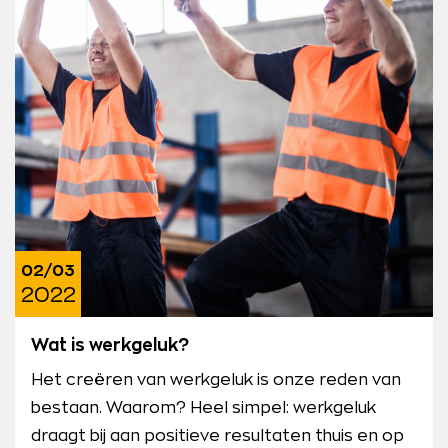
02/03
2022
Wat is werkgeluk?
Het creëren van werkgeluk is onze reden van
bestaan. Waarom? Heel simpel: werkgeluk
draagt bij aan positieve resultaten thuis en op