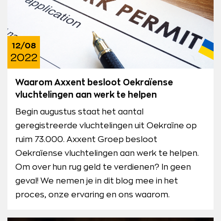
12/08
2022
Waarom Axxent besloot Oekraïense
vluchtelingen aan werk te helpen
Begin augustus staat het aantal
geregistreerde vluchtelingen uit Oekraïne op
ruim 73.000. Axxent Groep besloot
Oekraïense vluchtelingen aan werk te helpen.
Om over hun rug geld te verdienen? In geen
geval! We nemen je in dit blog mee in het
proces, onze ervaring en ons waarom.