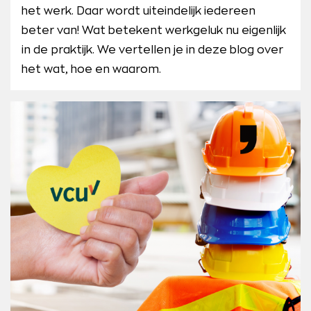
het werk. Daar wordt uiteindelijk iedereen
beter van! Wat betekent werkgeluk nu eigenlijk
in de praktijk. We vertellen je in deze blog over
het wat, hoe en waarom.