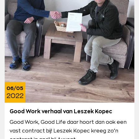
06/05
2022
Good Work verhaal van Leszek Kopec
Good Work, Good Life daar hoort dan ook een
vast contract bij! Leszek Kopec kreeg zo’n