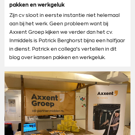
pakken en werkgeluk
Zijn cv sloot in eerste instantie niet helemaal
aan bij het werk. Geen probleem want bij
Axxent Groep kijken we verder dan het cv.
Inmiddels is Patrick Berghorst bijna een halfjaar
in dienst. Patrick en collega’s vertellen in dit
blog over kansen pakken en werkgeluk.