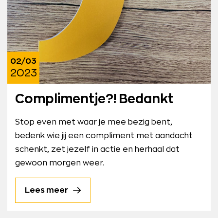
02/03
2023
Complimentje?! Bedankt
Stop even met waar je mee bezig bent,
bedenk wie jij een compliment met aandacht
schenkt, zet jezelf in actie en herhaal dat
gewoon morgen weer.
Lees meer